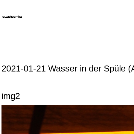
2021-01-21 Wasser in der Spüle (
img2