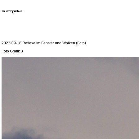
2022-09-18
Reflexe im Fenster und Wolken
(Foto)
Foto Grafik 3