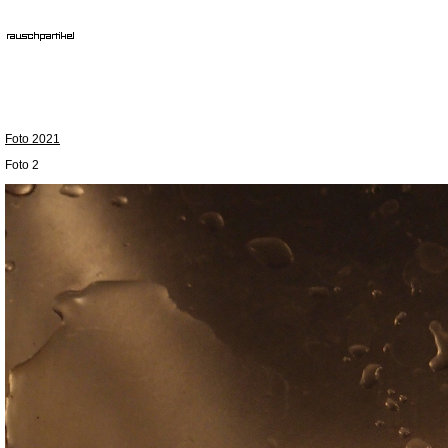
Foto 2021
Foto 2