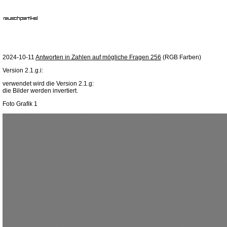
2024-10-11
Antworten in Zahlen auf mögliche Fragen 256
(RGB Farben)
Version 2.1.g.i:
verwendet wird die Version 2.1.g:
die Bilder werden invertiert.
Foto Grafik 1