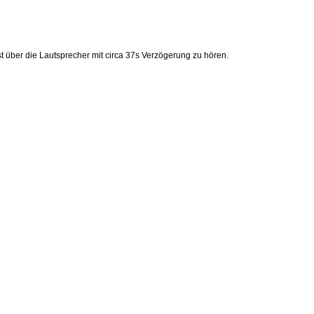
t über die Lautsprecher mit circa 37s Verzögerung zu hören.