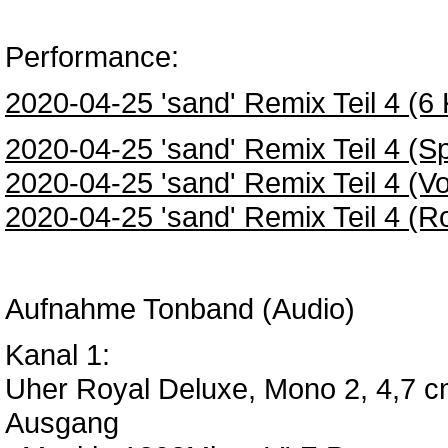
Performance:
2020-04-25 'sand' Remix Teil 4 (6 
2020-04-25 'sand' Remix Teil 4 (Spi
2020-04-25 'sand' Remix Teil 4 (Vo
2020-04-25 'sand' Remix Teil 4 (R
Aufnahme Tonband (Audio)
Kanal 1:
Uher Royal Deluxe, Mono 2, 4,7 cm
Ausgang