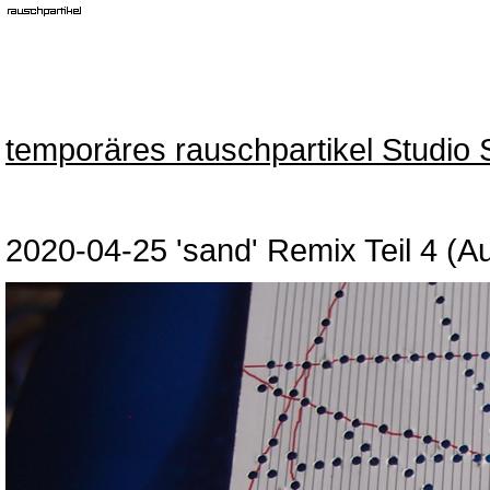
temporäres rauschpartikel Studio 
2020-04-25 'sand' Remix Teil 4 (A