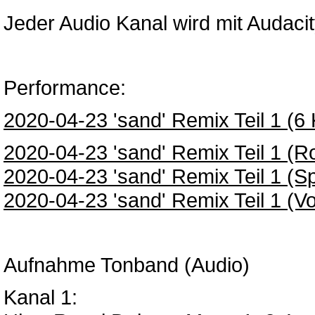
Jeder Audio Kanal wird mit Audacity
Performance:
2020-04-23 'sand' Remix Teil 1 (6 
2020-04-23 'sand' Remix Teil 1 (R
2020-04-23 'sand' Remix Teil 1 (Spi
2020-04-23 'sand' Remix Teil 1 (Vo
Aufnahme Tonband (Audio)
Kanal 1: