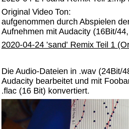
Original Video Ton:
aufgenommen durch Abspielen der
Aufnehmen mit Audacity (16Bit/44
2020-04-24 'sand' Remix Teil 1 (Or
Die Audio-Dateien in .wav (24Bit
Audacity bearbeitet und mit Fooba
.flac (16 Bit) konvertiert.