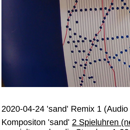
2020-04-24 'sand' Remix 1 (Audio
Kompositon 'sand'
2 Spieluhren (