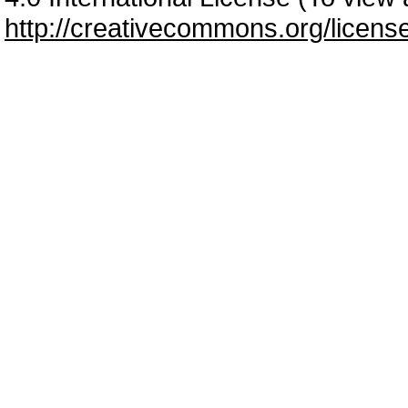
http://creativecommons.org/licens