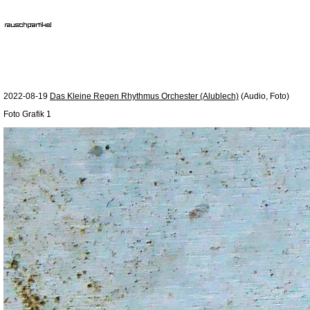
2022-08-19
Das Kleine Regen Rhythmus Orchester (Alublech)
(Audio, Foto)
Foto Grafik 1