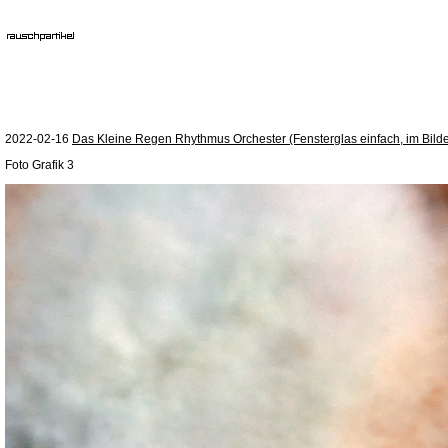
2022-02-16
Das Kleine Regen Rhythmus Orchester (Fensterglas einfach, im Bilder
Foto Grafik 3