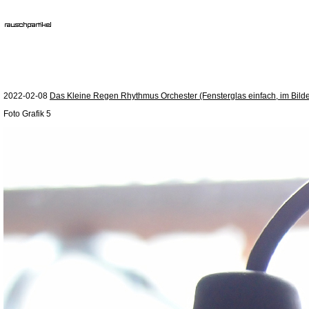
2022-02-08
Das Kleine Regen Rhythmus Orchester (Fensterglas einfach, im Bilde
Foto Grafik 5