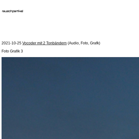
2021-10-25
Vocoder mit 2 Tonbändern
(Audio, Foto, Grafk)
Foto Grafik 3