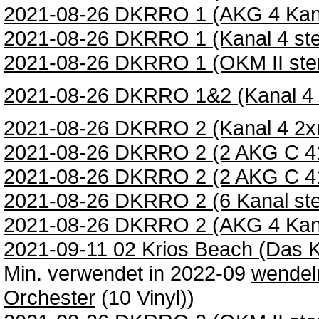
2021-08-26 DKRRO 1 (AKG 4 Kanal
2021-08-26 DKRRO 1 (Kanal 4 ster
2021-08-26 DKRRO 1 (OKM II ster
2021-08-26 DKRRO 1&2 (Kanal 4 s
2021-08-26 DKRRO 2 (Kanal 4 2x
2021-08-26 DKRRO 2 (2 AKG C 411
2021-08-26 DKRRO 2 (2 AKG C 411 
2021-08-26 DKRRO 2 (6 Kanal ster
2021-08-26 DKRRO 2 (AKG 4 Kanal
2021-09-11 02 Krios Beach (Das 
Min. verwendet in 2022-09
wendel
Orchester
(10 Vinyl))