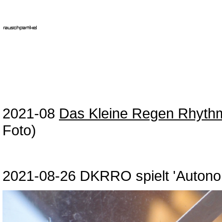
2021-08
Das Kleine Regen Rhyth
Foto)
2021-08-26 DKRRO spielt 'Autonom