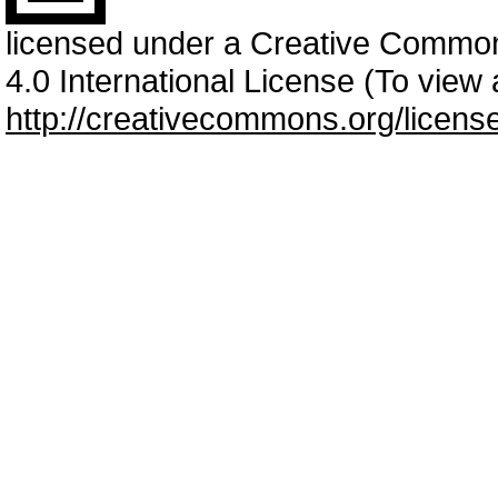
licensed under a Creative Commo
4.0 International License (To view a
http://creativecommons.org/licens