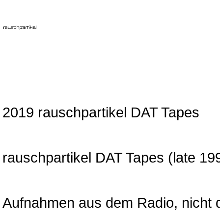
2019 rauschpartikel DAT Tapes
rauschpartikel DAT Tapes (late 19
Aufnahmen aus dem Radio, nicht dig