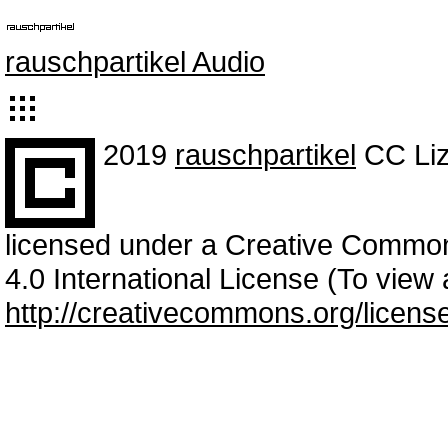
rauschpartikel Audio
2019
rauschpartikel
CC Liz
licensed under a Creative Commo
4.0 International License (To view a
http://creativecommons.org/licens