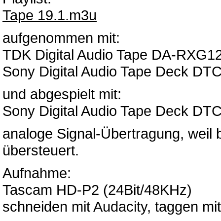
Tape 19.1.m3u
aufgenommen mit:
TDK Digital Audio Tape DA-RXG12
Sony Digital Audio Tape Deck DT
und abgespielt mit:
Sony Digital Audio Tape Deck DT
analoge Signal-Übertragung, weil 
übersteuert.
Aufnahme:
Tascam HD-P2 (24Bit/48KHz)
schneiden mit Audacity, taggen m