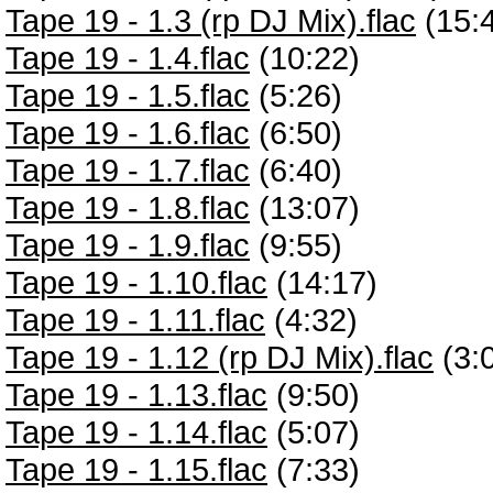
Tape 19 - 1.3 (rp DJ Mix).flac
(15:
Tape 19 - 1.4.flac
(10:22)
Tape 19 - 1.5.flac
(5:26)
Tape 19 - 1.6.flac
(6:50)
Tape 19 - 1.7.flac
(6:40)
Tape 19 - 1.8.flac
(13:07)
Tape 19 - 1.9.flac
(9:55)
Tape 19 - 1.10.flac
(14:17)
Tape 19 - 1.11.flac
(4:32)
Tape 19 - 1.12 (rp DJ Mix).flac
(3:
Tape 19 - 1.13.flac
(9:50)
Tape 19 - 1.14.flac
(5:07)
Tape 19 - 1.15.flac
(7:33)