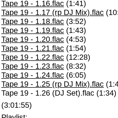
Tape 19 - 1.16.flac
(1:41)
Tape 19 - 1.17 (rp DJ Mix).flac
(10
Tape 19 - 1.18.flac
(3:52)
Tape 19 - 1.19.flac
(1:43)
Tape 19 - 1.20.flac
(4:53)
Tape 19 - 1.21.flac
(1:54)
Tape 19 - 1.22.flac
(12:28)
Tape 19 - 1.23.flac
(8:32)
Tape 19 - 1.24.flac
(6:05)
Tape 19 - 1.25 (rp DJ Mix).flac
(1:
Tape 19 - 1.26 (DJ Set).flac (1:34)
(3:01:55)
Playlist: