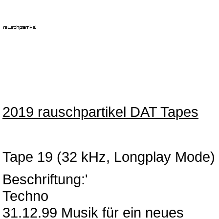
2019 rauschpartikel DAT Tapes
Tape 19 (32 kHz, Longplay Mode)
Beschriftung:'
Techno
31.12.99 Musik für ein neues