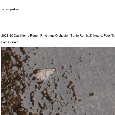
2021-10
Das Kleine Regen Rhythmus Orchester
(Banjo Remix 2) (Audio, Foto, Ty
Foto Grafik 1